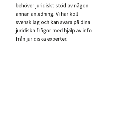
behöver juridiskt stöd av någon
annan anledning. Vi har koll
svensk lag och kan svara på dina
juridiska frågor med hjälp av info
från juridiska experter.